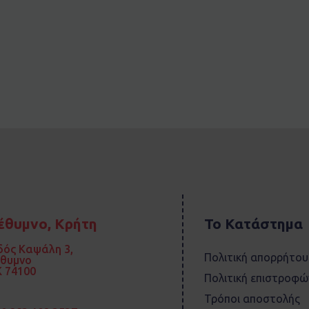
έθυμνο, Κρήτη
Το Κατάστημα
ός Καψάλη 3,
Πολιτική απορρήτου
έθυμνο
 74100
Πολιτική επιστροφώ
Τρόποι αποστολής