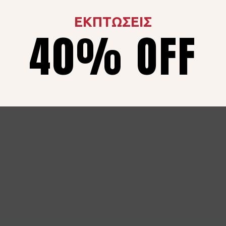
ΕΚΠΤΩΣΕΙΣ
40% OFF