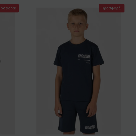
ροσφορά!
Προσφορά!