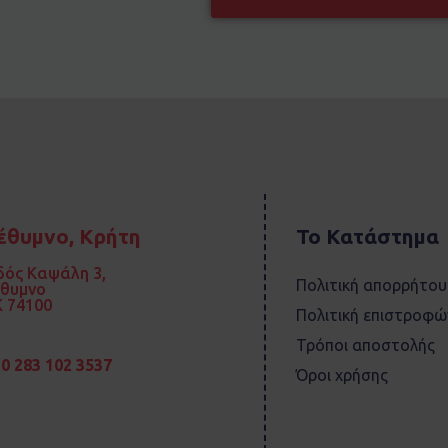
έθυμνο, Κρήτη
Το Κατάστημα
ός Καψάλη 3,
Πολιτική απορρήτου
έθυμνο
 74100
Πολιτική επιστροφώ
Τρόποι αποστολής
0 283 102 3537
Όροι χρήσης