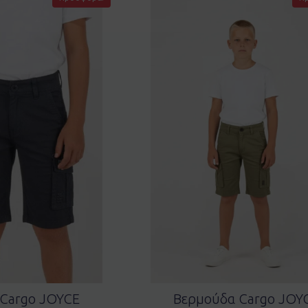
Cargo JOYCE
Bερμούδα Cargo JOY