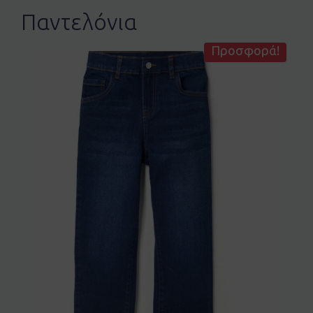
Παντελόνια
Προσφορά!