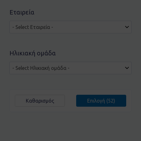
Εταιρεία
Ηλικιακή ομάδα
Καθαρισμός
Επιλογή
(52)