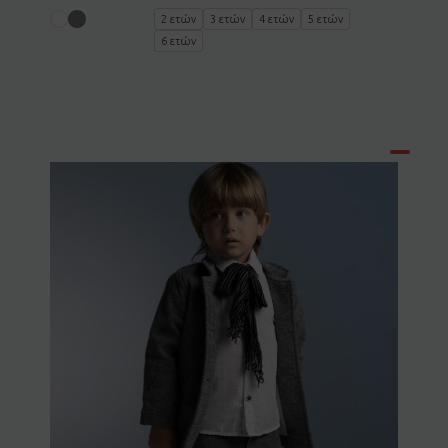
2 ετών
3 ετών
4 ετών
5 ετών
6 ετών