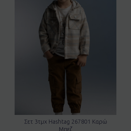
Σετ 3τμχ Hashtag 267801 Καρώ
Μπεζ