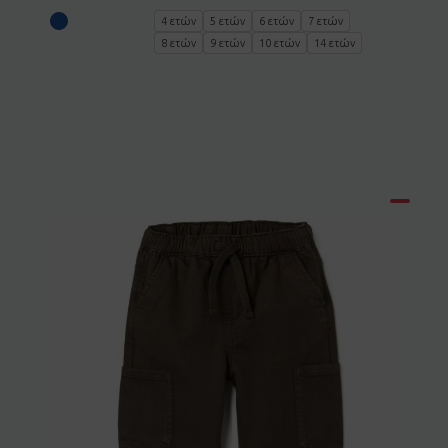
4 ετών
5 ετών
6 ετών
7 ετών
8 ετών
9 ετών
10 ετών
14 ετών