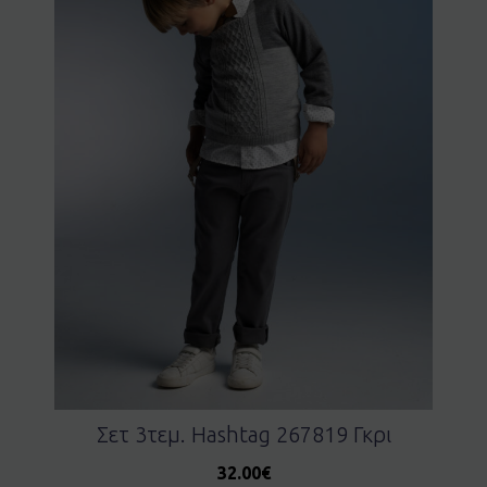
Σετ 3τεμ. Hashtag 267819 Γκρι
32.00
€