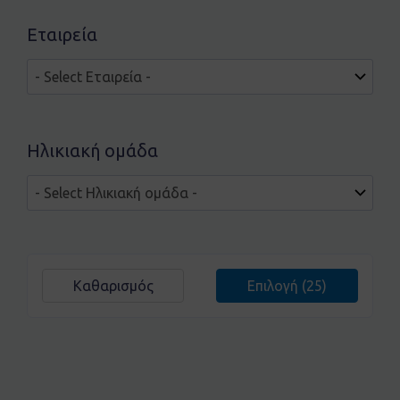
Εταιρεία
Ηλικιακή ομάδα
Καθαρισμός
Επιλογή
(25)