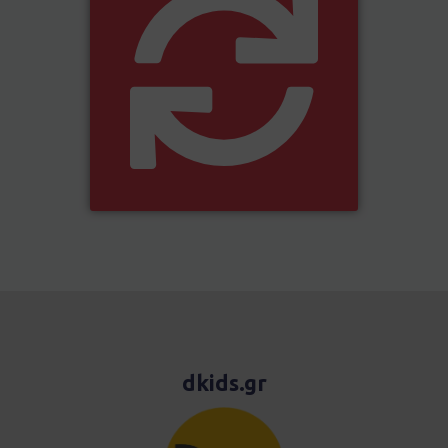
dkids.gr