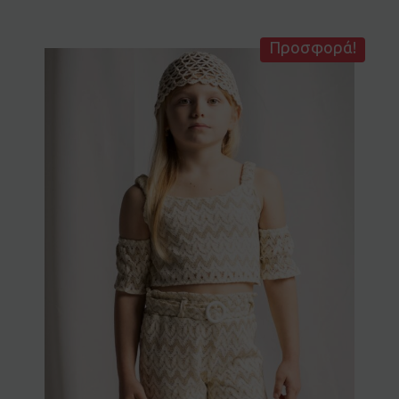
Προσφορά!