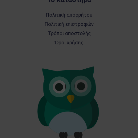
Πολιτική απορρήτου
Πολιτική επιστροφών
Τρόποι αποστολής
Όροι χρήσης