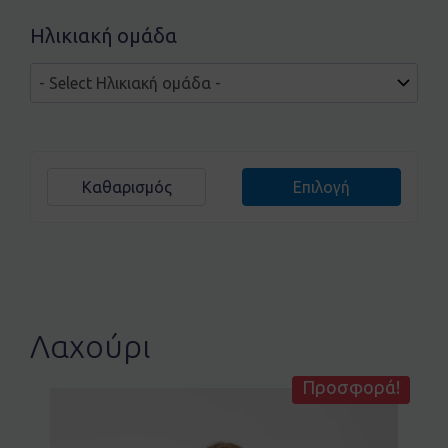
Ηλικιακή ομάδα
Καθαρισμός
Επιλογή
Λαχούρι
Προσφορά!