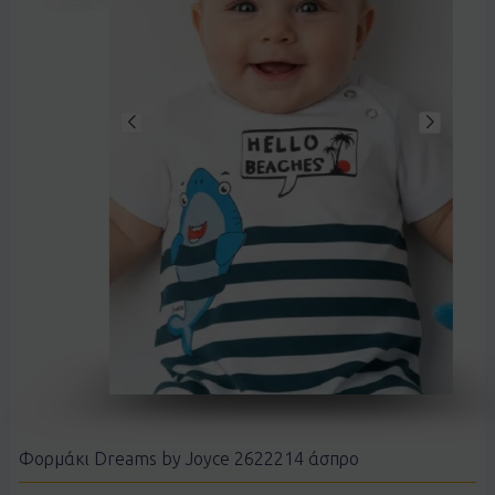
Φορμάκι Dreams by Joyce 2622214 άσπρο