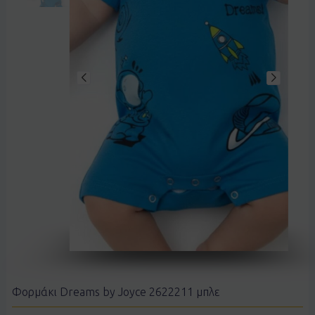
Φορμάκι Dreams by Joyce 2622211 μπλε