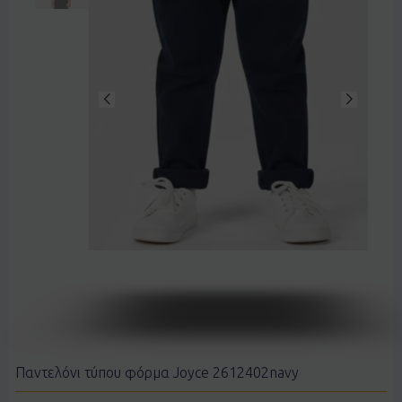
Παντελόνι τύπου φόρμα Joyce 2612402navy