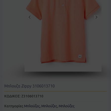
Μπλουζα Zippy 3106013710
ΚΩΔΙΚΟΣ:
Z3106013710
Κατηγορίες
Μπλούζες
,
Μπλούζες
,
Μπλούζες