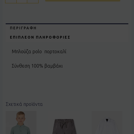
ΠΕΡΙΓΡΑΦΉ
ΕΠΙΠΛΈΟΝ ΠΛΗΡΟΦΟΡΊΕΣ
Μπλούζα polo πορτοκαλί
Σύνθεση 100% βαμβάκι
Σχετικά προϊόντα