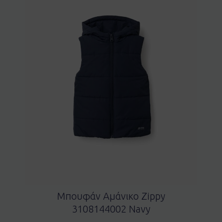
Μπουφάν Αμάνικο Zippy
3108144002 Navy