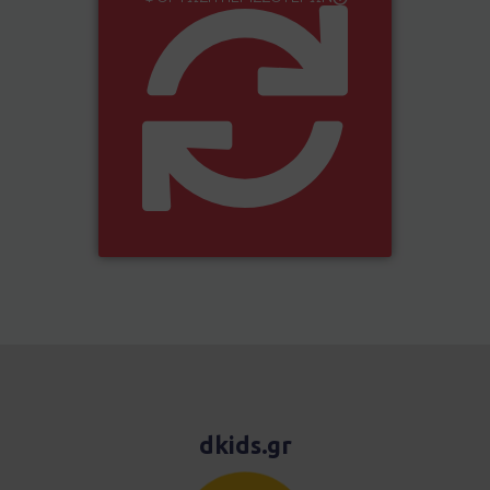
dkids.gr