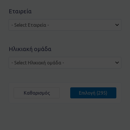
Εταιρεία
Ηλικιακή ομάδα
Καθαρισμός
Επιλογή
(295)